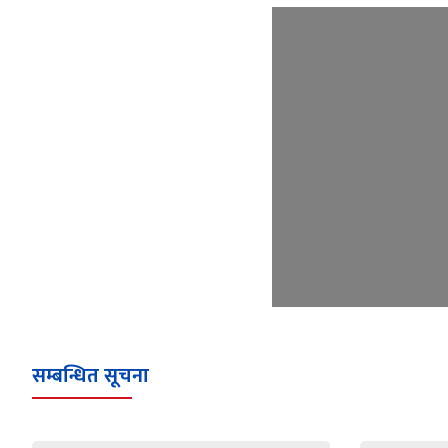
सम्बन्धित सूचना