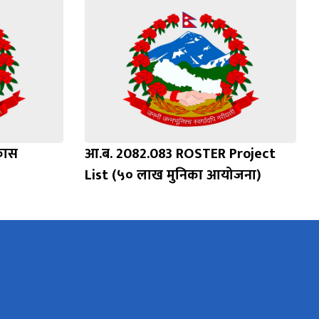
कास
आ.ब. 2082.083 ROSTER Project
List (५० लाख मुनिका आयोजना)