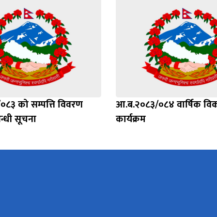
८३ को सम्पत्ति विवरण
आ.ब.२०८३/०८४ वार्षिक वि
बन्धी सूचना
कार्यक्रम