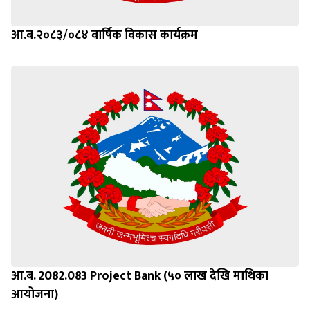
आ.ब.२०८३/०८४ वार्षिक विकास कार्यक्रम
आ.ब. 2082.083 Project Bank (५० लाख देखि माथिका
आयोजना)