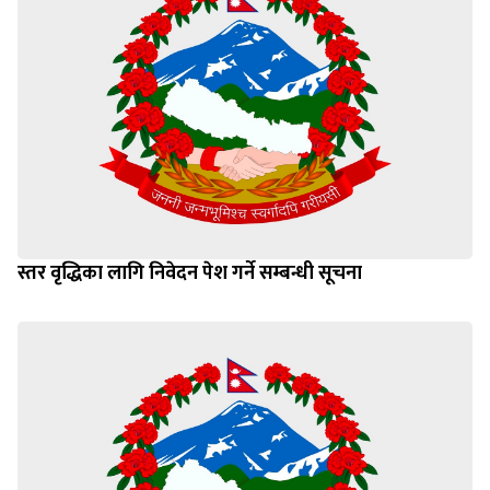
स्तर वृद्धिका लागि निवेदन पेश गर्ने सम्बन्धी सूचना