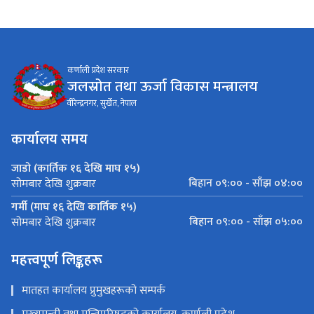
कर्णाली प्रदेश सरकार
जलस्रोत तथा ऊर्जा विकास मन्त्रालय
वीरेन्द्रनगर, सुर्खेत, नेपाल
कार्यालय समय
जाडो (कार्तिक १६ देखि माघ १५)
बिहान ०९:०० - साँझ ०४:००
सोमबार देखि शुक्रबार
गर्मी (माघ १६ देखि कार्तिक १५)
बिहान ०९:०० - साँझ ०५:००
सोमबार देखि शुक्रबार
महत्त्वपूर्ण लिङ्कहरू
मातहत कार्यालय प्रुमुखहरूको सम्पर्क