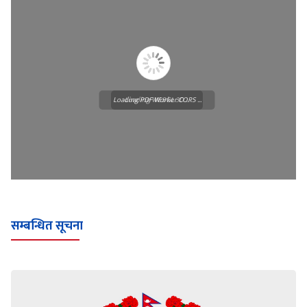
Loading PDF Worker CORS ...
Loading WEBGL 3D ...
सम्बन्धित सूचना