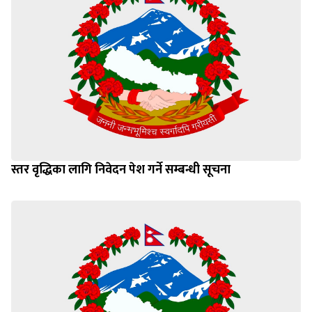
स्तर वृद्धिका लागि निवेदन पेश गर्ने सम्बन्धी सूचना