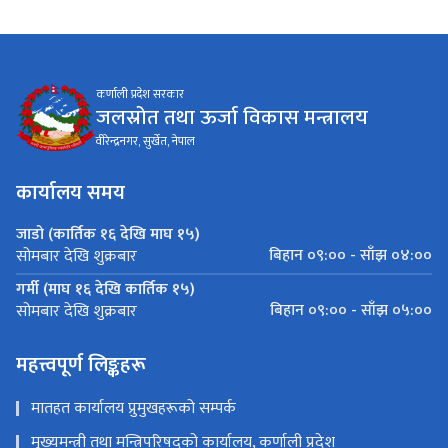
कर्णाली प्रदेश सरकार
जलस्रोत तथा ऊर्जा विकास मन्त्रालय
वीरेन्द्रनगर, सुर्खेत, नेपाल
कार्यालय समय
जाडो (कार्तिक १६ देखि माघ १५)
बिहान ०९:०० - साँझ ०४:००
सोमबार देखि शुक्रबार
गर्मी (माघ १६ देखि कार्तिक १५)
बिहान ०९:०० - साँझ ०५:००
सोमबार देखि शुक्रबार
महत्त्वपूर्ण लिङ्कहरू
मातहत कार्यालय प्रुमुखहरूको सम्पर्क
मुख्यमन्त्री तथा मन्त्रिपरिषद्को कार्यालय, कर्णाली प्रदेश