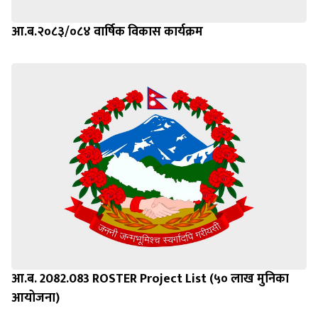
आ.ब.२०८३/०८४ वार्षिक विकास कार्यक्रम
आ.ब. 2082.083 ROSTER Project List (५० लाख मुनिका
आयोजना)