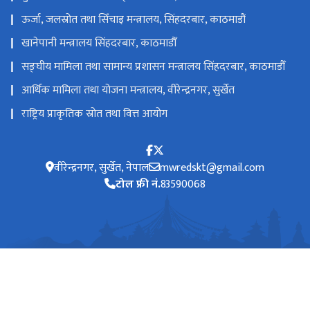
ऊर्जा, जलस्रोत तथा सिँचाइ मन्त्रालय, सिंहदरबार, काठमाडौं
खानेपानी मन्त्रालय सिंहदरबार, काठमाडौँ
सङ्‍घीय मामिला तथा सामान्य प्रशासन मन्त्रालय सिंहदरबार, काठमाडौँ
आर्थिक मामिला तथा योजना मन्त्रालय, वीरेन्द्रनगर, सुर्खेत
राष्ट्रिय प्राकृतिक स्रोत तथा वित्त आयोग
वीरेन्द्रनगर, सुर्खेत, नेपाल
mwredskt@gmail.com
टोल फ्री नं.
83590068