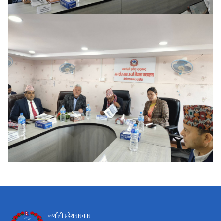
कर्णाली प्रदेश सरकार