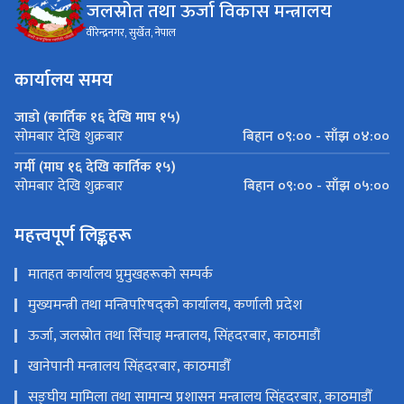
जलस्रोत तथा ऊर्जा विकास मन्त्रालय
वीरेन्द्रनगर, सुर्खेत, नेपाल
कार्यालय समय
जाडो (कार्तिक १६ देखि माघ १५)
बिहान ०९:०० - साँझ ०४:००
सोमबार देखि शुक्रबार
गर्मी (माघ १६ देखि कार्तिक १५)
बिहान ०९:०० - साँझ ०५:००
सोमबार देखि शुक्रबार
महत्त्वपूर्ण लिङ्कहरू
मातहत कार्यालय प्रुमुखहरूको सम्पर्क
मुख्यमन्त्री तथा मन्त्रिपरिषद्को कार्यालय, कर्णाली प्रदेश
ऊर्जा, जलस्रोत तथा सिँचाइ मन्त्रालय, सिंहदरबार, काठमाडौं
खानेपानी मन्त्रालय सिंहदरबार, काठमाडौँ
सङ्‍घीय मामिला तथा सामान्य प्रशासन मन्त्रालय सिंहदरबार, काठमाडौँ