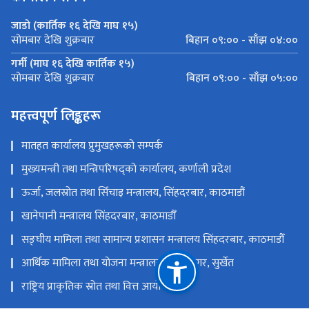
जाडो (कार्तिक १६ देखि माघ १५)
बिहान ०९:०० - साँझ ०४:००
सोमबार देखि शुक्रबार
गर्मी (माघ १६ देखि कार्तिक १५)
बिहान ०९:०० - साँझ ०५:००
सोमबार देखि शुक्रबार
महत्त्वपूर्ण लिङ्कहरू
मातहत कार्यालय प्रुमुखहरूको सम्पर्क
मुख्यमन्त्री तथा मन्त्रिपरिषद्को कार्यालय, कर्णाली प्रदेश
ऊर्जा, जलस्रोत तथा सिँचाइ मन्त्रालय, सिंहदरबार, काठमाडौं
खानेपानी मन्त्रालय सिंहदरबार, काठमाडौँ
सङ्‍घीय मामिला तथा सामान्य प्रशासन मन्त्रालय सिंहदरबार, काठमाडौँ
आर्थिक मामिला तथा योजना मन्त्रालय, वीरेन्द्रनगर, सुर्खेत
राष्ट्रिय प्राकृतिक स्रोत तथा वित्त आयोग