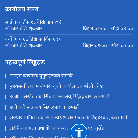
कार्यालय समय
जाडो (कार्तिक १६ देखि माघ १५)
बिहान ०९:०० - साँझ ०४:००
सोमबार देखि शुक्रबार
गर्मी (माघ १६ देखि कार्तिक १५)
बिहान ०९:०० - साँझ ०५:००
सोमबार देखि शुक्रबार
महत्त्वपूर्ण लिङ्कहरू
मातहत कार्यालय प्रुमुखहरूको सम्पर्क
मुख्यमन्त्री तथा मन्त्रिपरिषद्को कार्यालय, कर्णाली प्रदेश
ऊर्जा, जलस्रोत तथा सिँचाइ मन्त्रालय, सिंहदरबार, काठमाडौं
खानेपानी मन्त्रालय सिंहदरबार, काठमाडौँ
सङ्‍घीय मामिला तथा सामान्य प्रशासन मन्त्रालय सिंहदरबार, काठमाडौँ
आर्थिक मामिला तथा योजना मन्त्रालय, वीरेन्द्रनगर, सुर्खेत