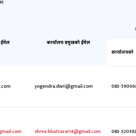
का
 ईमेल
कार्यालय प्रमुखको ईमेल
कार्यालयको
.com
yogendra.dwri@gmail.com
083-59006
gmail.com
shree.bhattarai14@gmail.com
083-52039