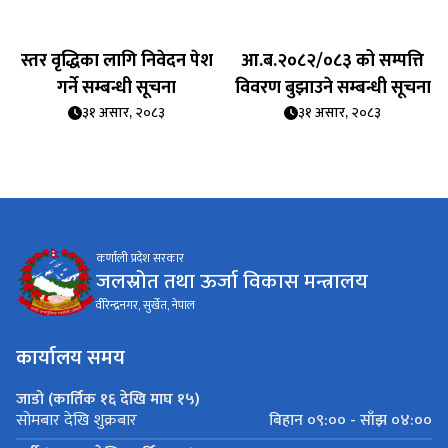
स्तर वृद्धिका लागि निवेदन पेश
आ.ब.२०८२/०८३ को सम्पत्ति
गर्ने सम्बन्धी सूचना
विवरण बुझाउने सम्बन्धी सूचना
३१ असार, २०८३
३१ असार, २०८३
कर्णाली प्रदेश सरकार
जलस्रोत तथा ऊर्जा विकास मन्त्रालय
वीरेन्द्रनगर, सुर्खेत, नेपाल
कार्यालय समय
जाडो (कार्तिक १६ देखि माघ १५)
बिहान ०९:०० - साँझ ०४:००
सोमबार देखि शुक्रबार